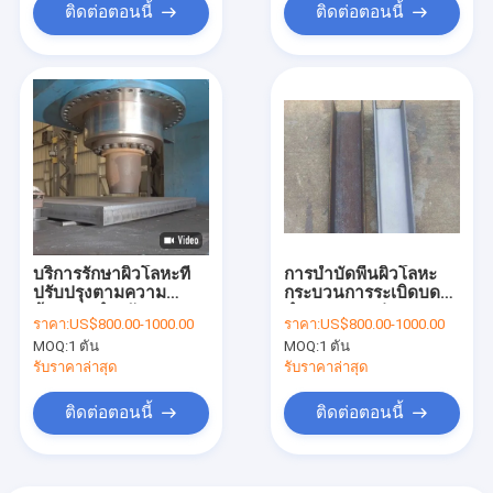
ติดต่อตอนนี้
ติดต่อตอนนี้
บริการรักษาผิวโลหะที่
การบําบัดพื้นผิวโลหะ
ปรับปรุงตามความ
กระบวนการระเบิดบด
ต้องการ สําหรับความ
บํารุงความแน่นของ
ราคา:
US$800.00-1000.00
ราคา:
US$800.00-1000.00
เรียบของผิวโลหะ
เคลือบ
MOQ:
1 ตัน
MOQ:
1 ตัน
รับราคาล่าสุด
รับราคาล่าสุด
ติดต่อตอนนี้
ติดต่อตอนนี้