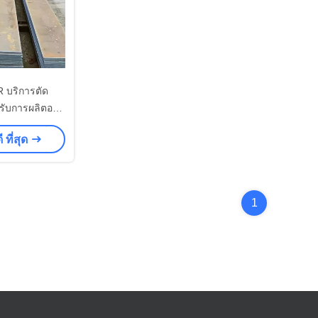
 บริการตัด
ับการผลิตองค์
ื่องกล
 ที่สุด
1