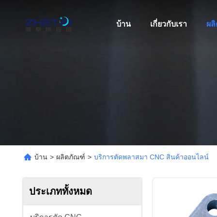
บ้าน
เกี่ยวกับเรา
ผล
บ้าน
>
ผลิตภัณฑ์
>
บริการตัดพลาสมา CNC สินค้าออนไลน์
ประเภททั้งหมด