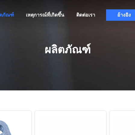
ิตภัณฑ์
เหตุการณ์ที่เกิดขึ้น
ติดต่อเรา
อ้างอิง
ผลิตภัณฑ์