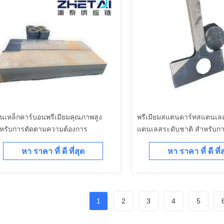
่นเหล็กคาร์บอนพรีเมียมคุณภาพสูง
พรีเมียมสแตนดาร์ทสแตนเล
าหรับการตัดตามความต้องการ
แตนเลสระดับชาติ สําหรับก
ความต้องการ
หา ราคา ที่ ดี ที่สุด
หา ราคา ที่ ดี ที่
1
2
3
4
5