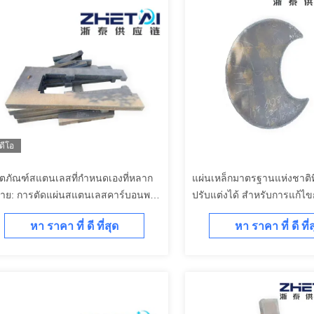
ิดีโอ
ิตภัณฑ์สแตนเลสที่กําหนดเองที่หลาก
แผ่นเหล็กมาตรฐานแห่งชาติท
าย: การตัดแผ่นสแตนเลสคาร์บอนพรี
ปรับแต่งได้ สําหรับการแก้ไ
่ยม
พรีเมี่ยม
หา ราคา ที่ ดี ที่สุด
หา ราคา ที่ ดี ที่