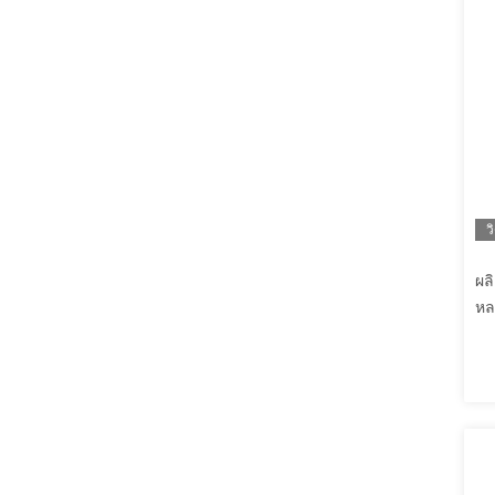
ว
ผล
หล
เมี