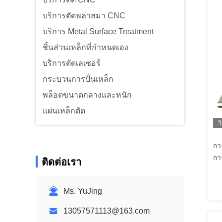
บริการตัดพลาสมา CNC
บริการ Metal Surface Treatment
ชิ้นส่วนเหล็กที่กำหนดเอง
บริการตัดเลเซอร์
กระบวนการปั่นเหล็ก
พล็อตขนาดกลางและหนัก
แผ่นเหล็กตัด
ว
กา
กา
ติดต่อเรา
Ms. YuJing
13057571113@163.com