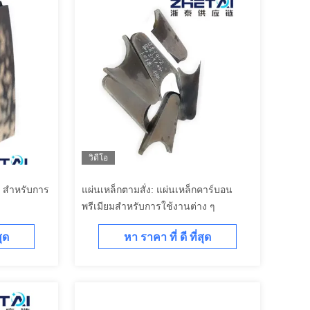
วิดีโอ
 สําหรับการ
แผ่นเหล็กตามสั่ง: แผ่นเหล็กคาร์บอน
พรีเมียมสําหรับการใช้งานต่าง ๆ
สุด
หา ราคา ที่ ดี ที่สุด