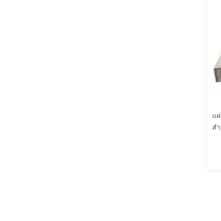
แผ
สํ