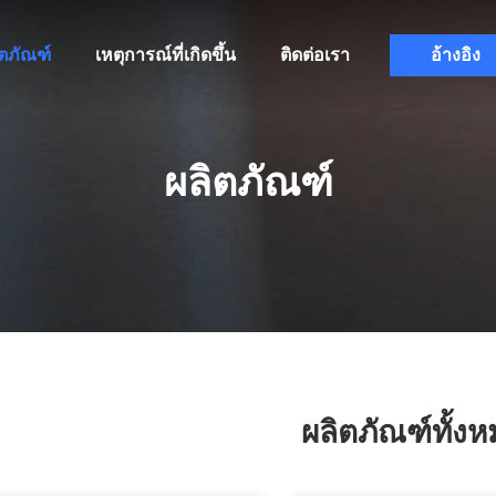
ิตภัณฑ์
เหตุการณ์ที่เกิดขึ้น
ติดต่อเรา
อ้างอิง
ผลิตภัณฑ์
ผลิตภัณฑ์ทั้ง