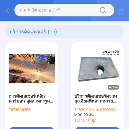
บริการตัดเลเซอร์
(16)
การตัดเลเซอร์เหล็ก
บริการตัดเลเซอร์ความ
คาร์บอน อุตสาหกรรม
ละเอียดที่หลากหลาย
หนัก การตัดแผ่นเหล็ก
สําหรับความต้องการ
รับราคาล่าสุด
ราคา:
1-15tons 630-660$
คาร์บอน
อุปกรณ์เหล็ก
MOQ:
20 ตัน
อุตสาหกรรมที่ยั่งยืน
รับราคาล่าสุด