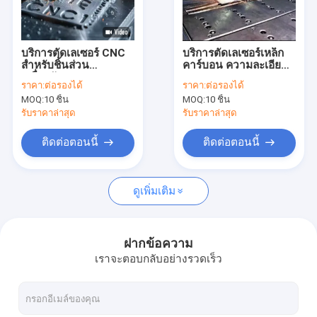
ทัวร์โรงงาน
การควบคุมคุณภาพ
บริการตัดเลเซอร์ CNC
บริการตัดเลเซอร์เหล็ก
สําหรับชิ้นส่วน
คาร์บอน ความละเอียด
ติดต่อเรา
เครื่องจักรกล
สูง การควบคุมขนาด
ราคา:
ต่อรองได้
ราคา:
ต่อรองได้
การตัด ภายใน 1 มม
MOQ:
10 ชิ้น
MOQ:
10 ชิ้น
ข่าว
รับราคาล่าสุด
รับราคาล่าสุด
ติดต่อตอนนี้
ติดต่อตอนนี้
บริการตัด CNC
ดูเพิ่มเติม
บริการตัดพลาสมา CNC
บริการ Metal Surface Treatment
ฝากข้อความ
เราจะตอบกลับอย่างรวดเร็ว
ชิ้นส่วนเหล็กที่กำหนดเอง
บริการตัดเลเซอร์