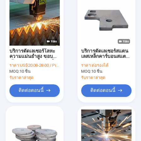
บริการตัดเลเซอร์โลหะ
บริการตัดเลเซอร์สแตน
ความแม่นยําสูง ขอบ
เลสเหล็กคาร์บอนสแตน
เรียบและขนาดแม่นยํา
เลสสแตนเลส ตามความ
ราคา:
US$20.00-28.00 / Piece
ราคา:
ต่อรองได้
ต้องการสําหรับชิ้นส่วน
MOQ:
10 ชิ้น
MOQ:
10 ชิ้น
โลหะ
รับราคาล่าสุด
รับราคาล่าสุด
ติดต่อตอนนี้
ติดต่อตอนนี้