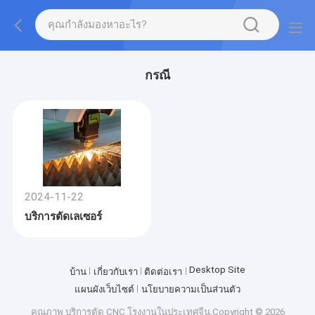
กรณี
2024-11-22
บริการตัดเลเซอร์
Desktop Site
บ้าน
เกี่ยวกับเรา
ติดต่อเรา
แผนผังเว็บไซต์
นโยบายความเป็นส่วนตัว
คุณภาพ
บริการตัด CNC
โรงงานในประเทศจีน.Copyright © 2026