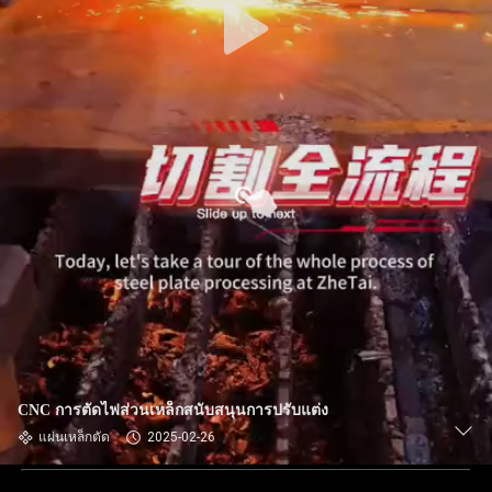
CNC การตัดไฟส่วนเหล็กสนับสนุนการปรับแต่ง
แผ่นเหล็กตัด
2025-02-26