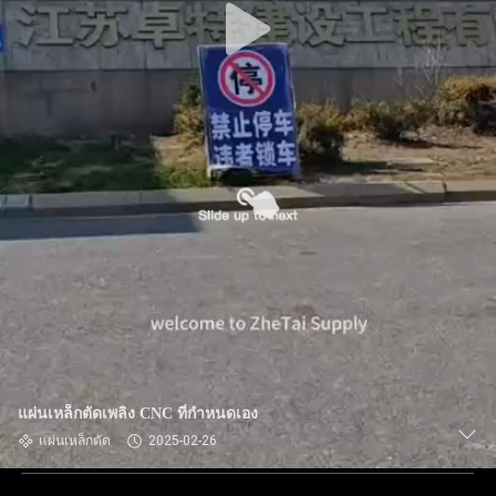
แผ่นเหล็กตัดเพลิง CNC ที่กําหนดเอง
แผ่นเหล็กตัด
2025-02-26