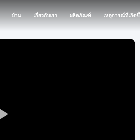
บ้าน
เกี่ยวกับเรา
ผลิตภัณฑ์
เหตุการณ์ที่เกิดขึ
Play
Video