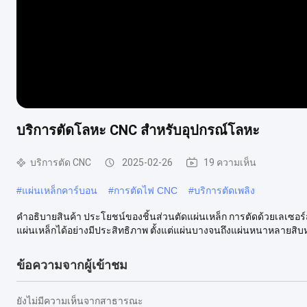
บริการตัดโลหะ CNC สําหรับอุปกรณ์โลหะ
บริการตัด CNC
2025-02-26
19 ความเห็น
#
แผ่นเหล็กคาร์บอน
#
การตัดไฟ CNC
#
บริการตัดเพลิง
คําอธิบายสินค้า ประโยชน์ของชิ้นส่วนตัดแผ่นเหล็ก การตัดด้วยเลเซอ
แผ่นเหล็กได้อย่างมีประสิทธิภาพ ตั้งแต่แผ่นบางจนถึงแผ่นหนาหลายสิบหร
ข้อความจากผู้เข้าชม
ยังไม่มีความเห็นจากสาธารณะ