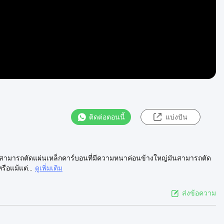
ติดต่อตอนนี้
แบ่งปัน
ร์สามารถตัดแผ่นเหล็กคาร์บอนที่มีความหนาค่อนข้างใหญ่มันสามารถตัด
ือแม้แต่...
ดูเพิ่มเติม
ส่งข้อความ